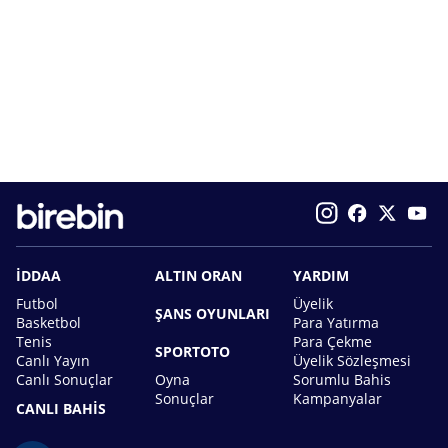
İDDAA
ALTIN ORAN
YARDIM
Futbol
Üyelik
ŞANS OYUNLARI
Basketbol
Para Yatırma
Tenis
Para Çekme
SPORTOTO
Canlı Yayın
Üyelik Sözleşmesi
Canlı Sonuçlar
Oyna
Sorumlu Bahis
Sonuçlar
Kampanyalar
CANLI BAHİS