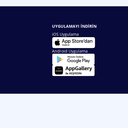
UYGULAMAYI İNDİRİN
iOS Uygulama
Android Uygulama