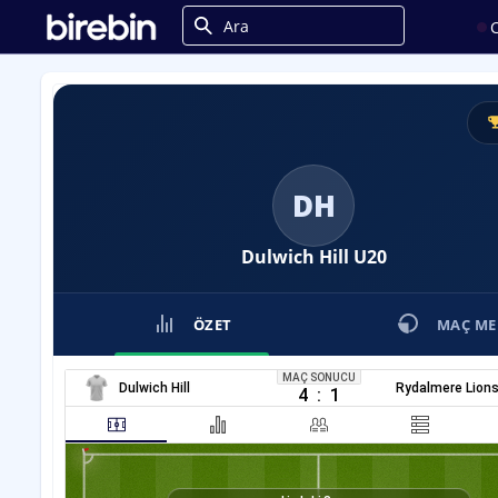
C
DH
Dulwich Hill U20
ÖZET
MAÇ ME
MAÇ SONUCU
Dulwich Hill
Rydalmere Lions
4
:
1