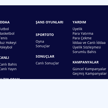
İDDAA
ŞANS OYUNLARI
YARDIM
Futbol
Üyelik
Basketbol
Para Yatırma
SPORTOTO
Tenis
Para Çekme
Oyna
Buz Hokeyi
İddaa ve Canlı İddaa
Sonuçlar
Voleybol
Üyelik Sözleşmesi
Sorumlu Bahis
SONUÇLAR
CANLI
KAMPANYALAR
Canlı Sonuçlar
Canlı Bahis
Canlı Yayın
Güncel Kampanyalar
Geçmiş Kampanyalar
ALTIN ORAN
BİREBİN ŞANS OYUNLARI A.Ş.
Copyright © 2026