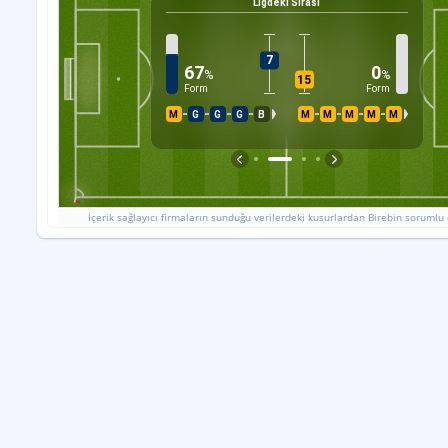
Ligdeki Sırası
Erdi
1
7
67
0
%
%
15
1
Form
Form
M
G
G
G
B
M
M
M
M
M
İçerik sağlayıcı firmaların sunduğu verilerdeki kusurlardan Birebin sorumlu 