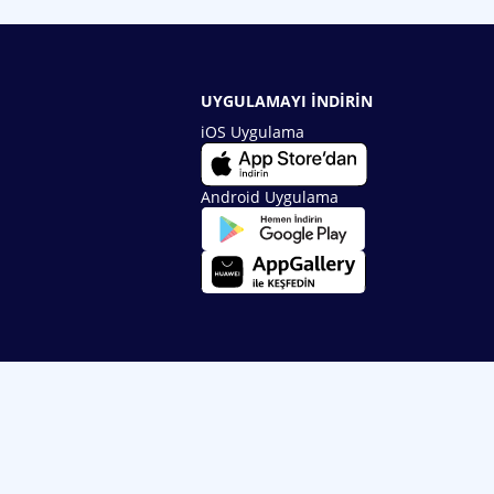
UYGULAMAYI İNDİRİN
iOS Uygulama
Android Uygulama