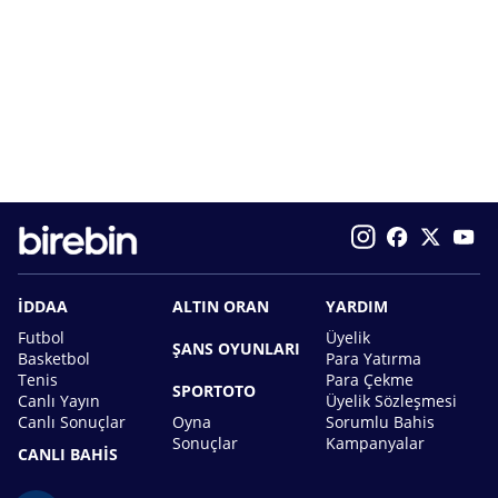
İDDAA
ALTIN ORAN
YARDIM
Futbol
Üyelik
ŞANS OYUNLARI
Basketbol
Para Yatırma
Tenis
Para Çekme
SPORTOTO
Canlı Yayın
Üyelik Sözleşmesi
Canlı Sonuçlar
Oyna
Sorumlu Bahis
Sonuçlar
Kampanyalar
CANLI BAHİS