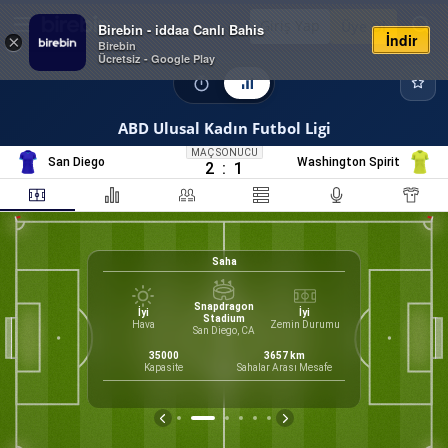
Giriş Yap
Üye Ol
Birebin - iddaa Canlı Bahis
İndir
×
Birebin
Ücretsiz - Google Play
ABD Ulusal Kadın Futbol Ligi
MAÇ SONUCU
San Diego
Washington Spirit
2
:
1
Saha
Snapdragon
İyi
İyi
Stadium
Hava
Zemin Durumu
47
San Diego, CA
Form
z, Adrian
35000
3657
km
irektör
Kapasite
Sahalar Arası Mesafe
G
M