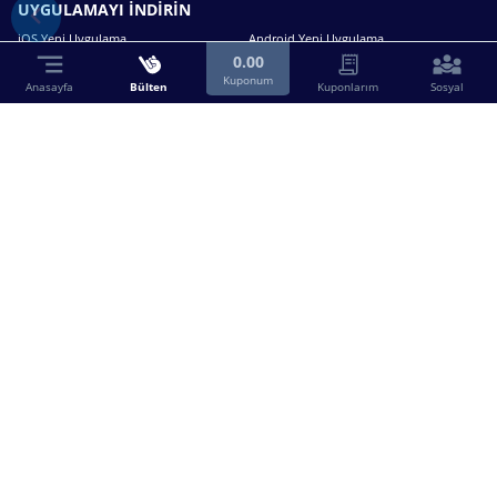
UYGULAMAYI İNDİRİN
iOS Yeni Uygulama
Android Yeni Uygulama
0.00
Kuponum
Anasayfa
Bülten
Kuponlarım
Sosyal
Bizimle iletişime geçin.
0216 630 63 83
destek@birebin.com
Spor Toto'nun yasal bayisi olan birebin.com’a
18 yaşından büyükler üye olabilir.
BİREBİN ŞANS OYUNLARI A.Ş.
Copyright © 2025