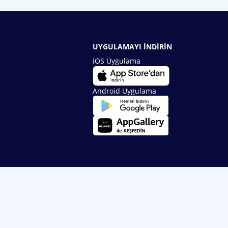
UYGULAMAYI İNDİRİN
iOS Uygulama
Android Uygulama