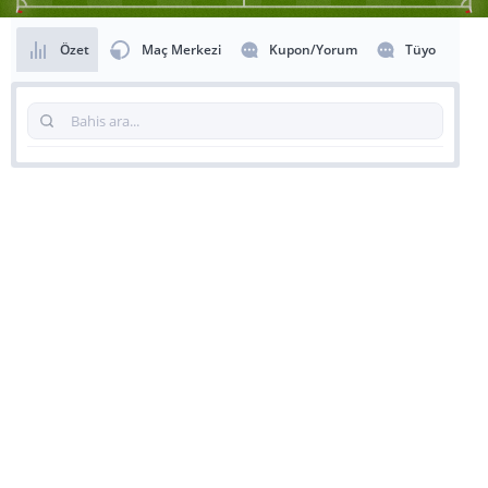
Özet
Maç Merkezi
Kupon/Yorum
Tüyo