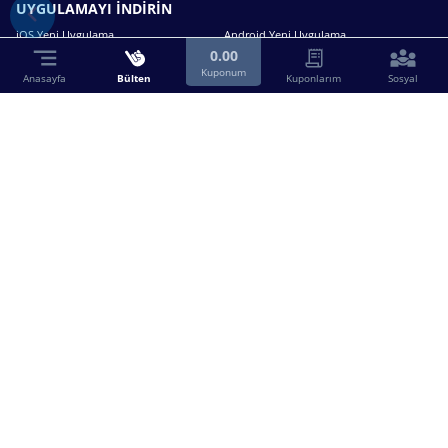
UYGULAMAYI İNDİRİN
iOS Yeni Uygulama
Android Yeni Uygulama
0.00
Kuponum
Anasayfa
Bülten
Kuponlarım
Sosyal
Bizimle iletişime geçin.
0216 630 63 83
destek@birebin.com
Spor Toto'nun yasal bayisi olan birebin.com’a
18 yaşından büyükler üye olabilir.
BİREBİN ŞANS OYUNLARI A.Ş.
Copyright © 2025