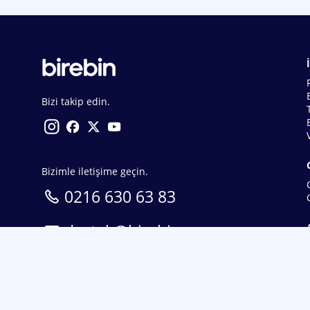
Bizi takip edin.
Bizimle iletişime geçin.
0216 630 63 83
destek@birebin.com
Spor Toto'nun yasal bayisi olan birebin.com’a
18 yaşından büyükler üye olabilir.