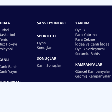
İDDAA
ŞANS OYUNLARI
YARDIM
Futbol
Üyelik
Basketbol
Para Yatırma
SPORTOTO
Tenis
Para Çekme
Oyna
Buz Hokeyi
İddaa ve Canlı İddaa
Sonuçlar
Voleybol
Üyelik Sözleşmesi
Sorumlu Bahis
SONUÇLAR
CANLI
KAMPANYALAR
Canlı Sonuçlar
Canlı Bahis
Canlı Yayın
Güncel Kampanyalar
Geçmiş Kampanyalar
ALTIN ORAN
BİREBİN ŞANS OYUNLARI A.Ş.
Copyright © 2026