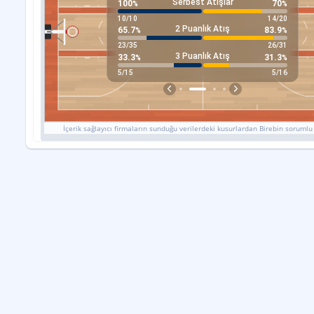
Serbest Atışlar
100
70
%
%
 Erdi
10
/
10
14
/
20
2 Puanlık Atış
81
65.7
83.9
%
%
WEL
23
/
35
26
/
31
3 Puanlık Atış
33.3
31.3
%
%
5
/
15
5
/
16
İçerik sağlayıcı firmaların sunduğu verilerdeki kusurlardan Birebin sorumlu 