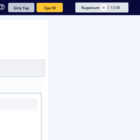
Kuponum
13:58
0
Üye Ol
Giriş Yap