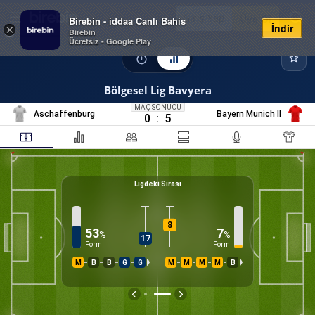
Giriş Yap
Üye Ol
Birebin - iddaa Canlı Bahis
İndir
×
Birebin
Ücretsiz - Google Play
Bölgesel Lig Bavyera
MAÇ SONUCU
Aschaffenburg
Bayern Munich II
0
:
5
Ligdeki Sırası
8
53
7
%
%
17
Form
Form
M
B
B
G
G
M
M
M
M
B