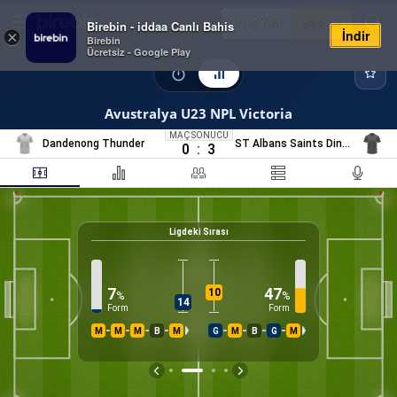
Giriş Yap
Üye Ol
Birebin - iddaa Canlı Bahis
İndir
×
Birebin
Ücretsiz - Google Play
Avustralya U23 NPL Victoria
MAÇ SONUCU
Dandenong Thunder
ST Albans Saints Dinamo
0
:
3
Ligdeki Sırası
0
%
K
7
47
10
%
%
14
Form
Form
M
M
M
B
M
G
M
B
G
M
İS