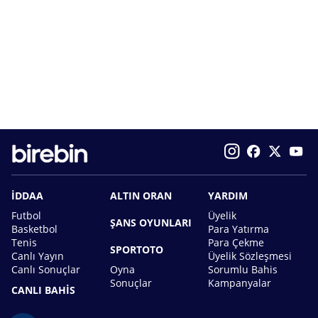
İDDAA
ALTIN ORAN
YARDIM
Futbol
Üyelik
ŞANS OYUNLARI
Basketbol
Para Yatırma
Tenis
Para Çekme
SPORTOTO
Canlı Yayın
Üyelik Sözleşmesi
Canlı Sonuçlar
Oyna
Sorumlu Bahis
Sonuçlar
Kampanyalar
CANLI BAHİS