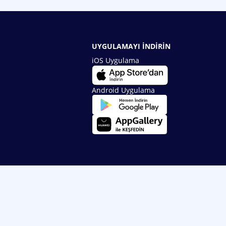
UYGULAMAYI İNDİRİN
iOS Uygulama
Android Uygulama