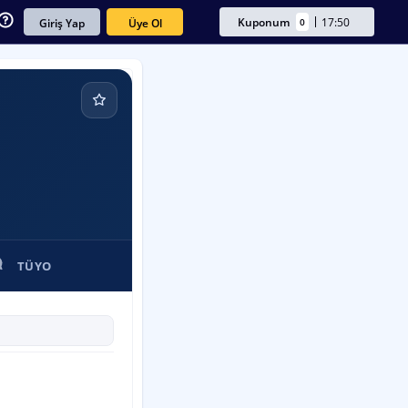
Kuponum
17:50
0
Üye Ol
Giriş Yap
TÜYO