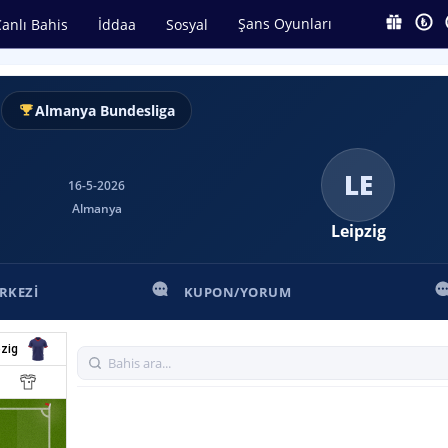
Şans Oyunları
anlı Bahis
İddaa
Sosyal
Almanya Bundesliga
LE
16-5-2026
Almanya
Leipzig
RKEZI
KUPON/YORUM
pzig