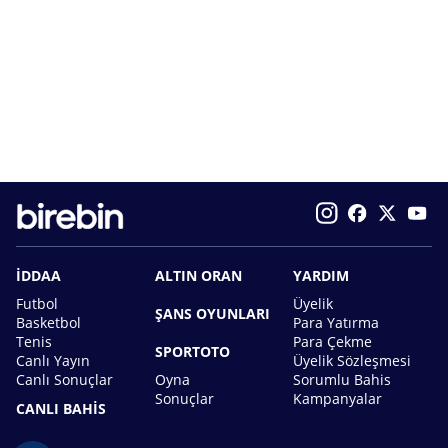
İDDAA
ALTIN ORAN
YARDIM
Futbol
Üyelik
ŞANS OYUNLARI
Basketbol
Para Yatırma
Tenis
Para Çekme
SPORTOTO
Canlı Yayın
Üyelik Sözleşmesi
Canlı Sonuçlar
Oyna
Sorumlu Bahis
Sonuçlar
Kampanyalar
CANLI BAHİS