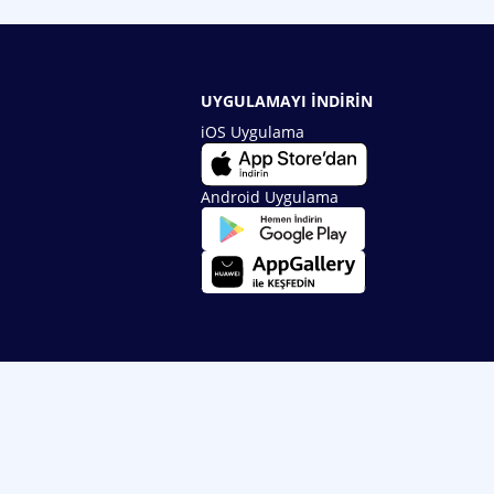
UYGULAMAYI İNDİRİN
iOS Uygulama
Android Uygulama