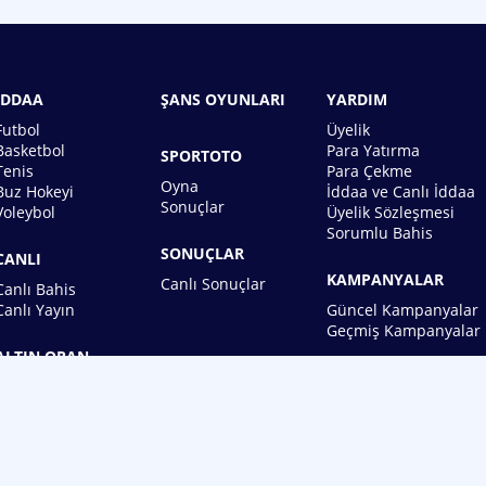
İDDAA
ŞANS OYUNLARI
YARDIM
Futbol
Üyelik
Basketbol
Para Yatırma
SPORTOTO
Tenis
Para Çekme
Oyna
Buz Hokeyi
İddaa ve Canlı İddaa
Sonuçlar
Voleybol
Üyelik Sözleşmesi
Sorumlu Bahis
SONUÇLAR
CANLI
KAMPANYALAR
Canlı Sonuçlar
Canlı Bahis
Canlı Yayın
Güncel Kampanyalar
Geçmiş Kampanyalar
ALTIN ORAN
BİREBİN ŞANS OYUNLARI A.Ş.
Copyright © 2026