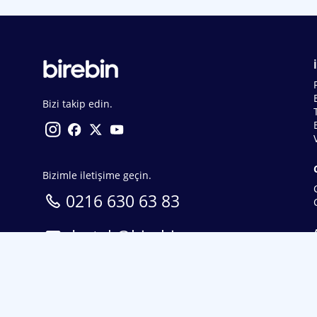
Bizi takip edin.
Bizimle iletişime geçin.
0216 630 63 83
destek@birebin.com
Spor Toto'nun yasal bayisi olan birebin.com’a
18 yaşından büyükler üye olabilir.