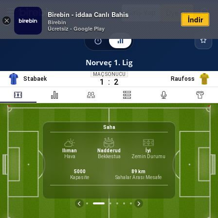
Giriş Yap
Üye Ol
Birebin - iddaa Canlı Bahis
İndir
×
Birebin
Ücretsiz - Google Play
Norveç 1. Lig
MAÇ SONUCU
Stabaek
Raufoss
1
:
2
Saha
Ilıman
Nadderud
İyi
Hava
Bekkestua
Zemin Durumu
80
an
Form
le Petter
5000
89
km
irektör
Kapasite
Sahalar Arası Mesafe
M
G