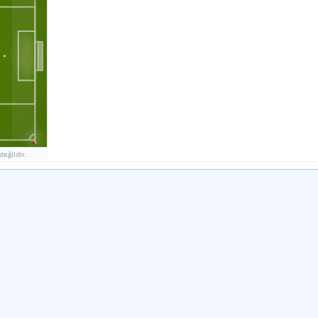
0
Ek Sayı Vuruşları Başarı Oranı
17
%
%
KORNER
İSABETLI SUT
KALECI KURTARIŞLARI
8
9
3
1
0
0
9
18
3
1
2
0
İSABETSIZ ŞUT
GOL GIRIŞIMI
BLOK
değildir.