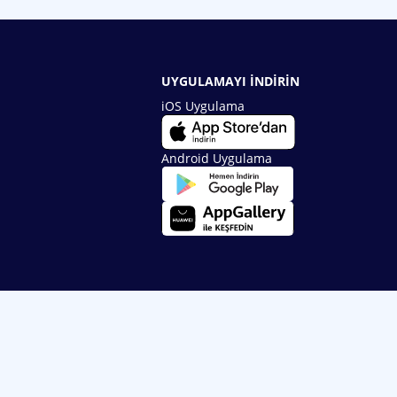
UYGULAMAYI İNDİRİN
iOS Uygulama
Android Uygulama