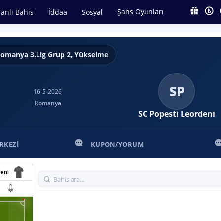
Şans Oyunları
anlı Bahis
İddaa
Sosyal
omanya 3.Lig Grup 2, Yükselme
SP
16-5-2026
Romanya
SC Popesti Leordeni
RKEZI
KUPON/YORUM
deni