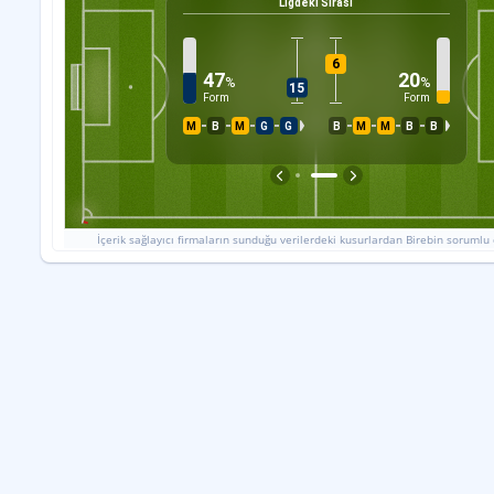
Ligdeki Sırası
Erdi
2
6
47
20
0
%
%
15
Form
Form
 anlatımı
M
B
M
G
G
B
M
M
B
B
İçerik sağlayıcı firmaların sunduğu verilerdeki kusurlardan Birebin sorumlu 