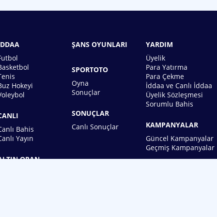
İDDAA
ŞANS OYUNLARI
YARDIM
Futbol
Üyelik
Basketbol
Para Yatırma
SPORTOTO
Tenis
Para Çekme
Oyna
Buz Hokeyi
İddaa ve Canlı İddaa
Sonuçlar
Voleybol
Üyelik Sözleşmesi
Sorumlu Bahis
SONUÇLAR
CANLI
KAMPANYALAR
Canlı Sonuçlar
Canlı Bahis
Canlı Yayın
Güncel Kampanyalar
Geçmiş Kampanyalar
ALTIN ORAN
BİREBİN ŞANS OYUNLARI A.Ş.
Copyright © 2026