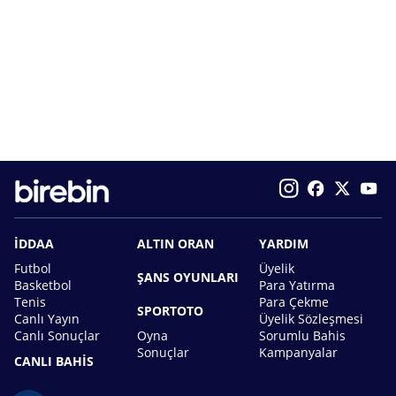
İDDAA
ALTIN ORAN
YARDIM
Futbol
Üyelik
ŞANS OYUNLARI
Basketbol
Para Yatırma
Tenis
Para Çekme
SPORTOTO
Canlı Yayın
Üyelik Sözleşmesi
Canlı Sonuçlar
Oyna
Sorumlu Bahis
Sonuçlar
Kampanyalar
CANLI BAHİS