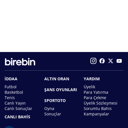
İDDAA
ALTIN ORAN
YARDIM
Futbol
Üyelik
ŞANS OYUNLARI
Basketbol
Para Yatırma
Tenis
Para Çekme
SPORTOTO
Canlı Yayın
Üyelik Sözleşmesi
Canlı Sonuçlar
Oyna
Sorumlu Bahis
Sonuçlar
Kampanyalar
CANLI BAHİS