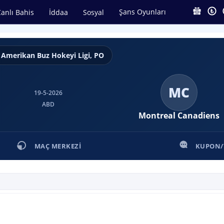
Şans Oyunları
anlı Bahis
İddaa
Sosyal
Amerikan Buz Hokeyi Ligi, PO
MC
19-5-2026
ABD
Montreal Canadiens
MAÇ MERKEZI
KUPON