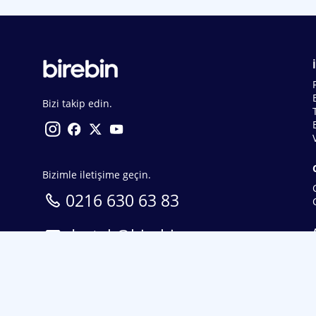
Bizi takip edin.
Bizimle iletişime geçin.
0216 630 63 83
destek@birebin.com
Spor Toto'nun yasal bayisi olan birebin.com’a
18 yaşından büyükler üye olabilir.