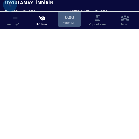
UYGULAMAYI İNDİRİN
iOS Yeni Uygulama
Android Yeni Uygulama
0.00
Kuponum
Anasayfa
Bülten
Kuponlarım
Sosyal
Bizimle iletişime geçin.
0216 630 63 83
destek@birebin.com
Spor Toto'nun yasal bayisi olan birebin.com’a
18 yaşından büyükler üye olabilir.
BİREBİN ŞANS OYUNLARI A.Ş.
Copyright © 2025