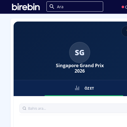
C
SG
Singapore Grand Prix
2026
ÖZET