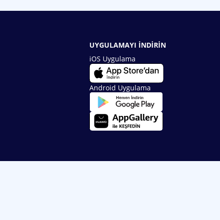
UYGULAMAYI İNDİRİN
iOS Uygulama
Android Uygulama