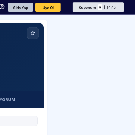
Kuponum
14:45
0
Üye Ol
Giriş Yap
/YORUM