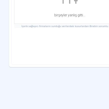
birşeyler yanlış gitti...
İçerik sağlayıcı firmaların sunduğu verilerdeki kusurlardan Birebin sorumlu 