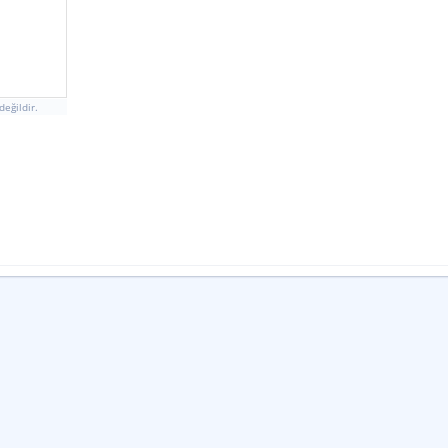
değildir.