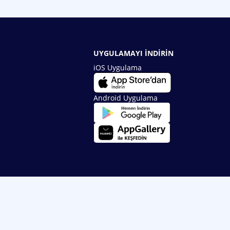
UYGULAMAYI İNDİRİN
iOS Uygulama
Android Uygulama