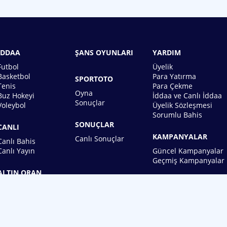
İDDAA
ŞANS OYUNLARI
YARDIM
Futbol
Üyelik
Basketbol
Para Yatırma
SPORTOTO
Tenis
Para Çekme
Oyna
Buz Hokeyi
İddaa ve Canlı İddaa
Sonuçlar
Voleybol
Üyelik Sözleşmesi
Sorumlu Bahis
SONUÇLAR
CANLI
KAMPANYALAR
Canlı Sonuçlar
Canlı Bahis
Canlı Yayın
Güncel Kampanyalar
Geçmiş Kampanyalar
ALTIN ORAN
BİREBİN ŞANS OYUNLARI A.Ş.
Copyright © 2026