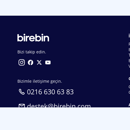
Bizi takip edin.
Bizimle iletişime geçin.
0216 630 63 83
destek@birebin.com
Spor Toto'nun yasal bayisi olan birebin.com’a
18 yaşından büyükler üye olabilir.