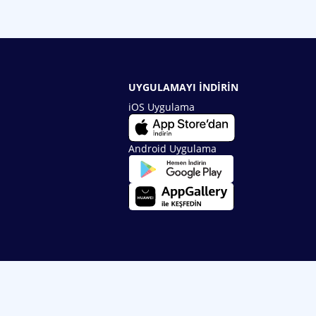
UYGULAMAYI İNDİRİN
iOS Uygulama
Android Uygulama