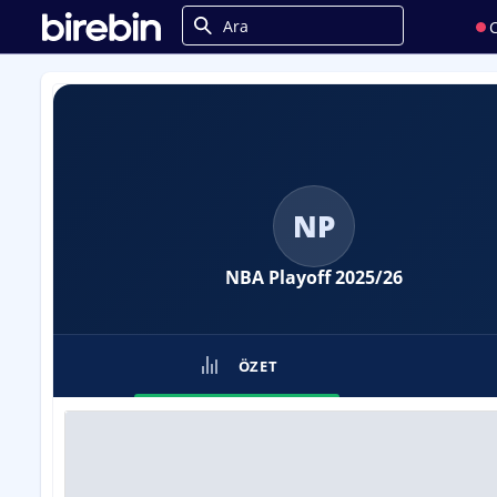
C
NP
NBA Playoff 2025/26
ÖZET