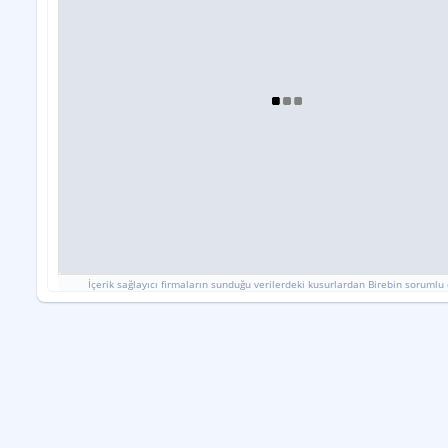
İçerik sağlayıcı firmaların sunduğu verilerdeki kusurlardan Birebin sorumlu 