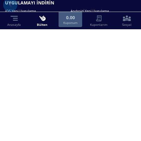
UYGULAMAYI İNDİRİN
iOS Yeni Uygulama
Android Yeni Uygulama
0.00
Kuponum
Anasayfa
Bülten
Kuponlarım
Sosyal
Bizimle iletişime geçin.
0216 630 63 83
destek@birebin.com
Spor Toto'nun yasal bayisi olan birebin.com’a
18 yaşından büyükler üye olabilir.
BİREBİN ŞANS OYUNLARI A.Ş.
Copyright © 2025