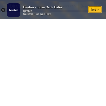
Giriş Yap
Üye Ol
Birebin - iddaa Canlı Bahis
İndir
×
Birebin
Ücretsiz - Google Play