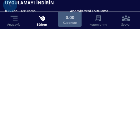
UYGULAMAYI İNDİRİN
iOS Yeni Uygulama
Android Yeni Uygulama
0.00
Kuponum
Anasayfa
Bülten
Kuponlarım
Sosyal
Bizimle iletişime geçin.
0216 630 63 83
destek@birebin.com
Spor Toto'nun yasal bayisi olan birebin.com’a
18 yaşından büyükler üye olabilir.
BİREBİN ŞANS OYUNLARI A.Ş.
Copyright © 2025