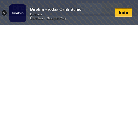
Giriş Yap
Üye Ol
Birebin - iddaa Canlı Bahis
İndir
×
Birebin
Ücretsiz - Google Play