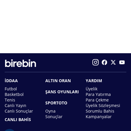
İDDAA
ALTIN ORAN
YARDIM
Futbol
Üyelik
ŞANS OYUNLARI
Basketbol
Para Yatırma
Tenis
Para Çekme
SPORTOTO
Canlı Yayın
Üyelik Sözleşmesi
Canlı Sonuçlar
Oyna
Sorumlu Bahis
Sonuçlar
Kampanyalar
CANLI BAHİS