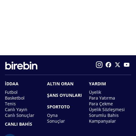
İDDAA
ALTIN ORAN
YARDIM
Futbol
Üyelik
ŞANS OYUNLARI
Basketbol
Para Yatırma
Tenis
Para Çekme
SPORTOTO
Canlı Yayın
Üyelik Sözleşmesi
Canlı Sonuçlar
Oyna
Sorumlu Bahis
Sonuçlar
Kampanyalar
CANLI BAHİS