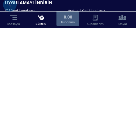
UYGULAMAYI İNDİRİN
iOS Yeni Uygulama
Android Yeni Uygulama
0.00
Kuponum
Anasayfa
Bülten
Kuponlarım
Sosyal
Bizimle iletişime geçin.
0216 630 63 83
destek@birebin.com
Spor Toto'nun yasal bayisi olan birebin.com’a
18 yaşından büyükler üye olabilir.
BİREBİN ŞANS OYUNLARI A.Ş.
Copyright © 2025