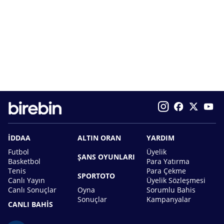
İDDAA
ALTIN ORAN
YARDIM
Futbol
Üyelik
ŞANS OYUNLARI
Basketbol
Para Yatırma
Tenis
Para Çekme
SPORTOTO
Canlı Yayın
Üyelik Sözleşmesi
Canlı Sonuçlar
Oyna
Sorumlu Bahis
Sonuçlar
Kampanyalar
CANLI BAHİS