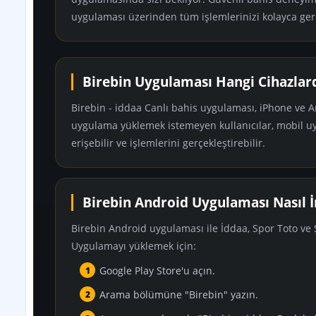
uygulaması üzerinden tüm işlemlerinizi kolayca gerçe
Birebin Uygulaması Hangi Cihazlard
Birebin - iddaa Canlı bahis uygulaması, iPhone ve A
uygulama yüklemek istemeyen kullanıcılar, mobil 
erişebilir ve işlemlerini gerçekleştirebilir.
Birebin Android Uygulaması Nasıl İn
Birebin Android uygulaması ile İddaa, Spor Toto ve Şa
Uygulamayı yüklemek için:
Google Play Store'u açın.
Arama bölümüne "Birebin" yazın.