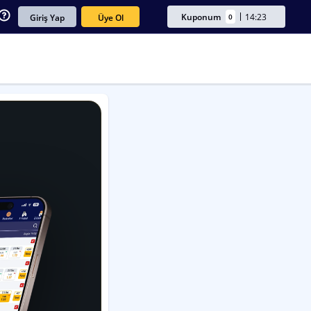
Kuponum
14:23
0
Üye Ol
Giriş Yap