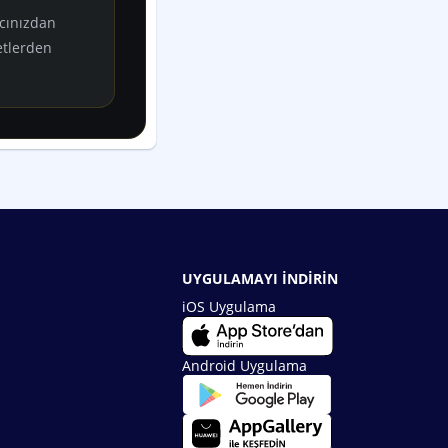
ıcınızdan
etlerden
UYGULAMAYI İNDİRİN
iOS Uygulama
Android Uygulama