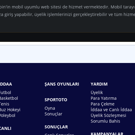
bin'in mobil uyumlu web sitesi de hizmet vermektedir. Mobil taray
 giriş yapabilir, üyelik işlemlerinizi gerçekleştirebilir ve tüm hizm
İDDAA
ŞANS OYUNLARI
YARDIM
Futbol
Üyelik
Basketbol
Para Yatırma
SPORTOTO
Tenis
Para Çekme
Oyna
Buz Hokeyi
İddaa ve Canlı İddaa
Sonuçlar
Voleybol
Üyelik Sözleşmesi
Sorumlu Bahis
SONUÇLAR
CANLI
KAMPANYALAR