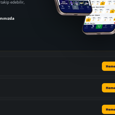
takip edebilir,
nınızda
Heme
Heme
Heme