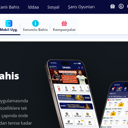
Şans Oyunları
anlı Bahis
İddaa
Sosyal
Mobil Uyg.
Sorumlu Bahis
Kampanyalar
Bahis
 uygulamasında
özelliklere tek
a çapında önde
ldan tenise kadar