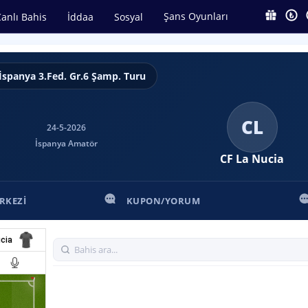
Şans Oyunları
anlı Bahis
İddaa
Sosyal
İspanya 3.Fed. Gr.6 Şamp. Turu
CL
24-5-2026
İspanya Amatör
CF La Nucia
RKEZI
KUPON/YORUM
ucia