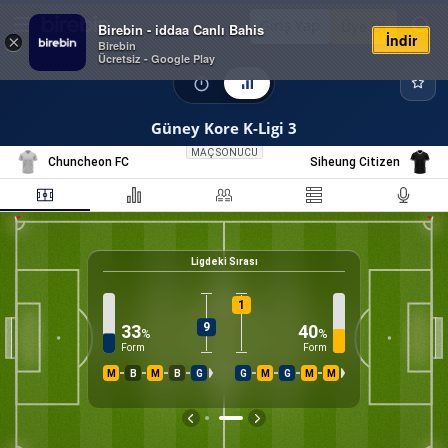
Giriş Yap
Üye Ol
Birebin - iddaa Canlı Bahis
İndir
×
Birebin
Ücretsiz - Google Play
Güney Kore K-Ligi 3
MAÇ SONUCU
Chuncheon FC
Siheung Citizen
Ligdeki Sırası
1
9
33
40
%
%
Form
Form
M
B
M
B
G
G
M
G
M
M