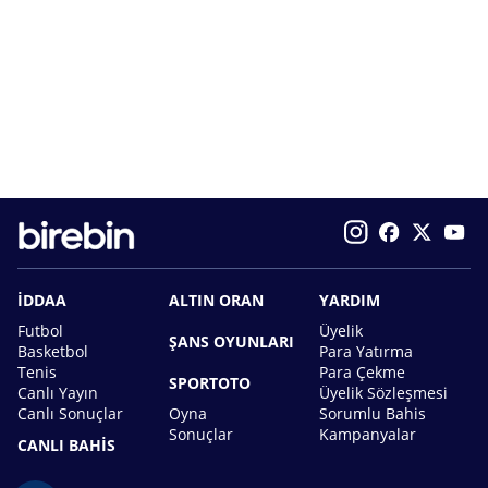
İDDAA
ALTIN ORAN
YARDIM
Futbol
Üyelik
ŞANS OYUNLARI
Basketbol
Para Yatırma
Tenis
Para Çekme
SPORTOTO
Canlı Yayın
Üyelik Sözleşmesi
Canlı Sonuçlar
Oyna
Sorumlu Bahis
Sonuçlar
Kampanyalar
CANLI BAHİS