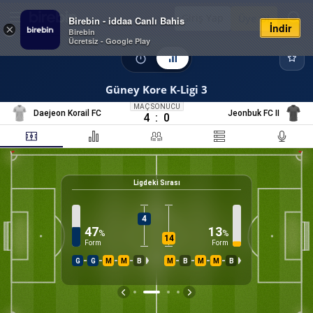
Giriş Yap
Üye Ol
Birebin - iddaa Canlı Bahis
İndir
×
Birebin
Ücretsiz - Google Play
Güney Kore K-Ligi 3
MAÇ SONUCU
Daejeon Korail FC
Jeonbuk FC II
4
:
0
Ligdeki Sırası
40
%
K
4
47
13
%
%
14
Form
Form
G
G
M
M
B
M
B
M
M
B
İS