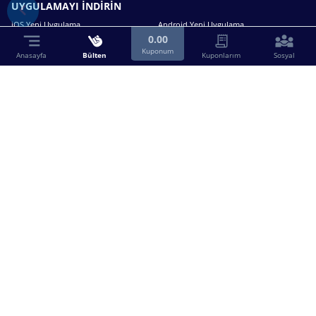
UYGULAMAYI İNDİRİN
iOS Yeni Uygulama
Android Yeni Uygulama
0.00
Kuponum
Anasayfa
Bülten
Kuponlarım
Sosyal
Bizimle iletişime geçin.
0216 630 63 83
destek@birebin.com
Spor Toto'nun yasal bayisi olan birebin.com’a
18 yaşından büyükler üye olabilir.
BİREBİN ŞANS OYUNLARI A.Ş.
Copyright © 2025