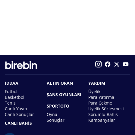
İDDAA
ALTIN ORAN
YARDIM
Futbol
Üyelik
ŞANS OYUNLARI
Basketbol
Para Yatırma
Tenis
Para Çekme
SPORTOTO
Canlı Yayın
Üyelik Sözleşmesi
Canlı Sonuçlar
Oyna
Sorumlu Bahis
Sonuçlar
Kampanyalar
CANLI BAHİS