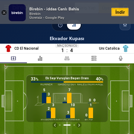
Giriş Yap
Üye Ol
Birebin - iddaa Canlı Bahis
İndir
×
Birebin
Ücretsiz - Google Play
Ekvador Kupası
MAÇ SONUCU
CD El Nacional
Uni Catolica
1
:
4
33
Ek Sayı Vuruşları Başarı Oranı
40
4
%
%
KORNER
İSABETLI SUT
KALECI KURTARIŞLARI
13
5
7
3
1
0
0
3
10
1
Faul
2
3
0
İSABETSIZ ŞUT
GOL GIRIŞIMI
BLOK