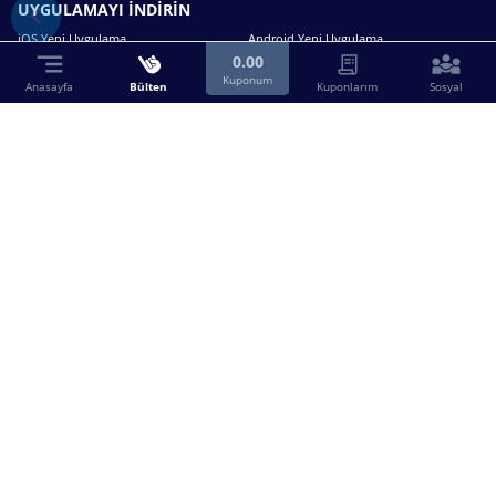
UYGULAMAYI İNDİRİN
iOS Yeni Uygulama
Android Yeni Uygulama
0.00
Kuponum
Anasayfa
Bülten
Kuponlarım
Sosyal
Bizimle iletişime geçin.
0216 630 63 83
destek@birebin.com
Spor Toto'nun yasal bayisi olan birebin.com’a
18 yaşından büyükler üye olabilir.
BİREBİN ŞANS OYUNLARI A.Ş.
Copyright © 2025